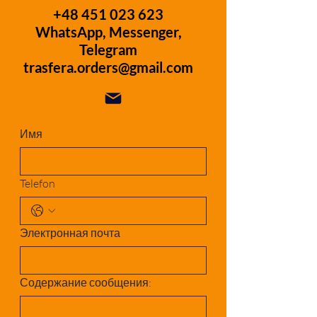
+48 451 023 623
WhatsApp, Messenger,
Telegram
trasfera.orders@gmail.com
Имя
Telefon
Электронная почта
Содержание сообщения: