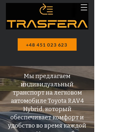
+48 451 023 623
Мы предлагаем
индивидуальный
транспорт на легковом
автомобиле Toyota RAV4
Hybrid, который
обеспечивает комфорт и
удобство во время каждой